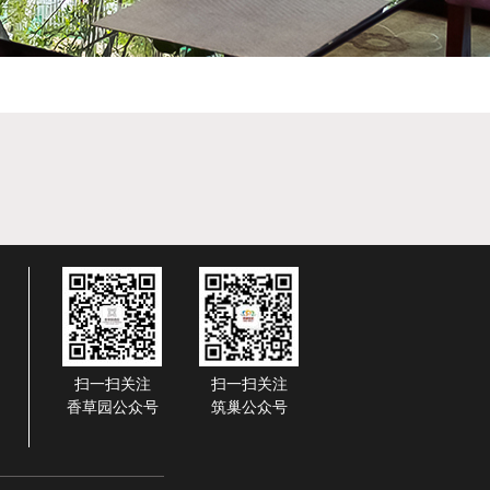
扫一扫关注
扫一扫关注
香草园公众号
筑巢公众号