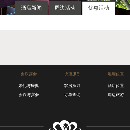
酒店新闻
周边活动
优惠活动
会议宴会
快速服务
地理位置
婚礼与庆典
客房预订
酒店位置
会议与宴会
订单查询
周边旅游